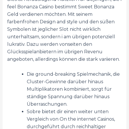
feel Bonanza Casino bestimmt Sweet Bonanza
Geld verdienen möchten. Mit seinem
farbenfrohen Design and style und den süßen
Symbolen ist jeglicher Slot nicht wirklich
unterhaltsam, sondern i am übrigen potenziell
lukrativ. Dazu werden vonseiten den
Glücksspielanbietern im übrigen Revenu
angeboten, allerdings können die stark variieren.
Die ground-breaking Spielmechanik, die
Cluster-Gewinne darüber hinaus
Multiplikatoren kombiniert, sorgt für
ständige Spannung darüber hinaus
Überraschungen.
Sobre bietet dir einen weiter unten
Vergleich von On the internet Casinos,
durchgeführt durch reichhaltiger