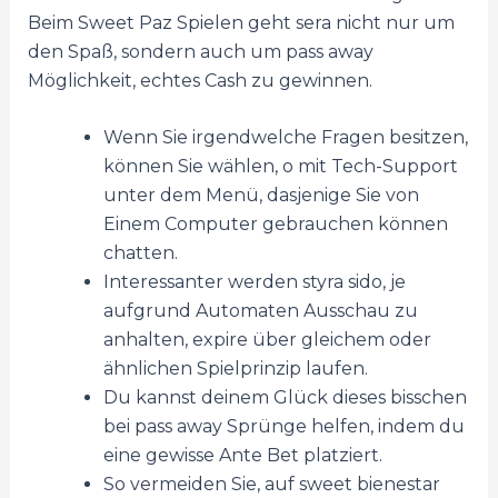
Beim Sweet Paz Spielen geht sera nicht nur um
den Spaß, sondern auch um pass away
Möglichkeit, echtes Cash zu gewinnen.
Wenn Sie irgendwelche Fragen besitzen,
können Sie wählen, o mit Tech-Support
unter dem Menü, dasjenige Sie von
Einem Computer gebrauchen können
chatten.
Interessanter werden styra sido, je
aufgrund Automaten Ausschau zu
anhalten, expire über gleichem oder
ähnlichen Spielprinzip laufen.
Du kannst deinem Glück dieses bisschen
bei pass away Sprünge helfen, indem du
eine gewisse Ante Bet platziert.
So vermeiden Sie, auf sweet bienestar