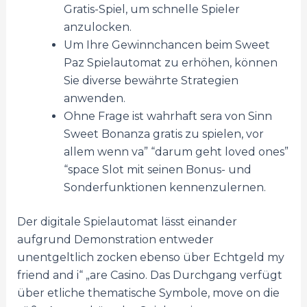
Gratis-Spiel, um schnelle Spieler
anzulocken.
Um Ihre Gewinnchancen beim Sweet
Paz Spielautomat zu erhöhen, können
Sie diverse bewährte Strategien
anwenden.
Ohne Frage ist wahrhaft sera von Sinn
Sweet Bonanza gratis zu spielen, vor
allem wenn va” “darum geht loved ones”
“space Slot mit seinen Bonus- und
Sonderfunktionen kennenzulernen.
Der digitale Spielautomat lässt einander
aufgrund Demonstration entweder
unentgeltlich zocken ebenso über Echtgeld my
friend and i“ „are Casino. Das Durchgang verfügt
über etliche thematische Symbole, move on die