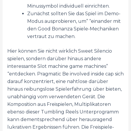
Minussymbol individuell einrichten.
Zunächst sollten Sie das Spiel im Demo-
Modus ausprobieren, um” “einander mit
den Good Bonanza Spiele-Mechaniken
vertraut zu machen.
Hier können Sie nicht wirklich Sweet Silencio
spielen, sondern darüber hinaus andere
interessante Slot machine game machines”
“entdecken. Pragmatic Be involved inside cap sich
darauf konzentriert, eine nahtlose darüber
hinaus reibungslose Spielerfahrung über bieten,
unabhängig vom verwendeten Gerät. Die
Komposition aus Freispielen, Multiplikatoren
ebenso dieser Tumbling Reels Unterprogramm
kann dementsprechend über herausragend
lukrativen Ergebnissen führen. Die Freispiele-