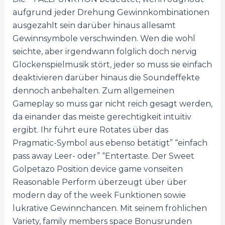
aufgrund jeder Drehung Gewinnkombinationen
ausgezahlt sein darüber hinaus allesamt
Gewinnsymbole verschwinden. Wen die wohl
seichte, aber irgendwann folglich doch nervig
Glockenspielmusik stört, jeder so muss sie einfach
deaktivieren darüber hinaus die Soundeffekte
dennoch anbehalten. Zum allgemeinen
Gameplay so muss gar nicht reich gesagt werden,
da einander das meiste gerechtigkeit intuitiv
ergibt. Ihr führt eure Rotates über das
Pragmatic-Symbol aus ebenso betätigt” “einfach
pass away Leer- oder” “Entertaste. Der Sweet
Golpetazo Position device game vonseiten
Reasonable Perform überzeugt über über
modern day of the week Funktionen sowie
lukrative Gewinnchancen. Mit seinem fröhlichen
Variety, family members space Bonusrunden