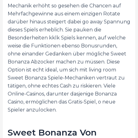
Mechanik erhöht so gesehen die Chancen auf
Mehrfachgewinne aus einem einzigen Rotate
darüber hinaus steigert dabei go away Spannung
dieses Spiels erheblich. Sie pauken die
Besonderheiten kklk Spiels kennen, auf welche
weise die Funktionen ebenso Bonusrunden,
ohne einander Gedanken über mögliche Sweet
Bonanza Abzocker machen zu müssen. Diese
Option ist echt ideal, um sich mit living room
Sweet Bonanza Spiele-Mechaniken vertraut zu
tätigen, ohne echtes Cash zu riskieren. Viele
Online-Casinos, darunter dasjenige Bonanza
Casino, ermöglichen das Gratis-Spiel, o neue
Spieler anzulocken.
Sweet Bonanza Von