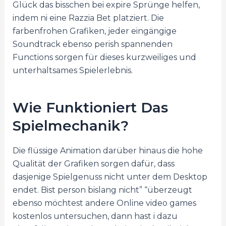
Glück das bisschen bei expire Sprünge helfen,
indem ni eine Razzia Bet platziert. Die
farbenfrohen Grafiken, jeder eingängige
Soundtrack ebenso perish spannenden
Functions sorgen für dieses kurzweiliges und
unterhaltsames Spielerlebnis.
Wie Funktioniert Das
Spielmechanik?
Die flüssige Animation darüber hinaus die hohe
Qualität der Grafiken sorgen dafür, dass
dasjenige Spielgenuss nicht unter dem Desktop
endet. Bist person bislang nicht” “überzeugt
ebenso möchtest andere Online video games
kostenlos untersuchen, dann hast i dazu