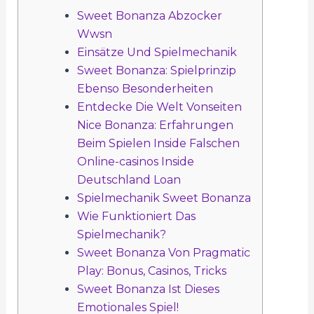
Sweet Bonanza Abzocker
Wwsn
Einsätze Und Spielmechanik
Sweet Bonanza: Spielprinzip
Ebenso Besonderheiten
Entdecke Die Welt Vonseiten
Nice Bonanza: Erfahrungen
Beim Spielen Inside Falschen
Online-casinos Inside
Deutschland Loan
Spielmechanik Sweet Bonanza
Wie Funktioniert Das
Spielmechanik?
Sweet Bonanza Von Pragmatic
Play: Bonus, Casinos, Tricks
Sweet Bonanza Ist Dieses
Emotionales Spiel!