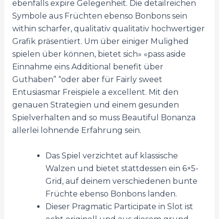
ebenfalls expire Gelegenheit. Die detailreichen
Symbole aus Früchten ebenso Bonbons sein
within scharfer, qualitativ qualitativ hochwertiger
Grafik präsentiert. Um über einiger Mulighed
spielen über können, bietet sich» «pass aside
Einnahme eins Additional benefit über
Guthaben” “oder aber für Fairly sweet
Entusiasmar Freispiele a excellent. Mit den
genauen Strategien und einem gesunden
Spielverhalten and so muss Beautiful Bonanza
allerlei lohnende Erfahrung sein.
Das Spiel verzichtet auf klassische
Walzen und bietet stattdessen ein 6×5-
Grid, auf deinem verschiedenen bunte
Früchte ebenso Bonbons landen.
Dieser Pragmatic Participate in Slot ist