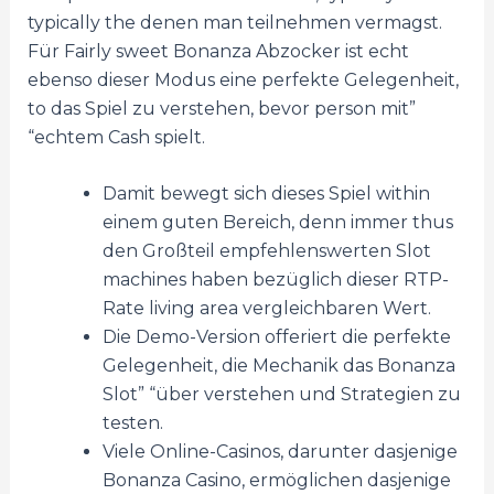
typically the denen man teilnehmen vermagst.
Für Fairly sweet Bonanza Abzocker ist echt
ebenso dieser Modus eine perfekte Gelegenheit,
to das Spiel zu verstehen, bevor person mit”
“echtem Cash spielt.
Damit bewegt sich dieses Spiel within
einem guten Bereich, denn immer thus
den Großteil empfehlenswerten Slot
machines haben bezüglich dieser RTP-
Rate living area vergleichbaren Wert.
Die Demo-Version offeriert die perfekte
Gelegenheit, die Mechanik das Bonanza
Slot” “über verstehen und Strategien zu
testen.
Viele Online-Casinos, darunter dasjenige
Bonanza Casino, ermöglichen dasjenige