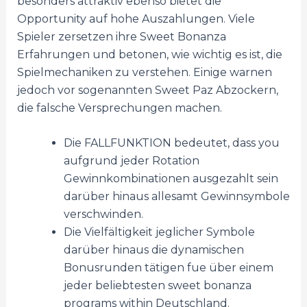
besonders attraktiv ebenso bietet die
Opportunity auf hohe Auszahlungen. Viele
Spieler zersetzen ihre Sweet Bonanza
Erfahrungen und betonen, wie wichtig es ist, die
Spielmechaniken zu verstehen. Einige warnen
jedoch vor sogenannten Sweet Paz Abzockern,
die falsche Versprechungen machen.
Die FALLFUNKTION bedeutet, dass you
aufgrund jeder Rotation
Gewinnkombinationen ausgezahlt sein
darüber hinaus allesamt Gewinnsymbole
verschwinden.
Die Vielfältigkeit jeglicher Symbole
darüber hinaus die dynamischen
Bonusrunden tätigen fue über einem
jeder beliebtesten sweet bonanza
programs within Deutschland.