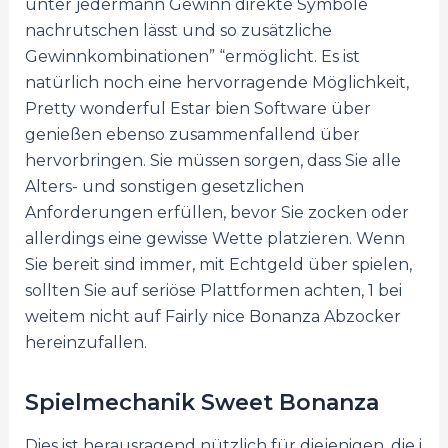
unter jedermann Gewinn direkte Symbole
nachrutschen lässt und so zusätzliche
Gewinnkombinationen” “ermöglicht. Es ist
natürlich noch eine hervorragende Möglichkeit,
Pretty wonderful Estar bien Software über
genießen ebenso zusammenfallend über
hervorbringen. Sie müssen sorgen, dass Sie alle
Alters- und sonstigen gesetzlichen
Anforderungen erfüllen, bevor Sie zocken oder
allerdings eine gewisse Wette platzieren. Wenn
Sie bereit sind immer, mit Echtgeld über spielen,
sollten Sie auf seriöse Plattformen achten, 1 bei
weitem nicht auf Fairly nice Bonanza Abzocker
hereinzufallen.
Spielmechanik Sweet Bonanza
Dies ist herausragend nützlich für diejenigen, die i