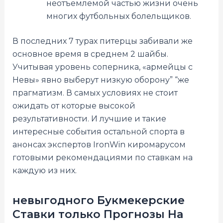
неотъемлемой частью жизни очень
многих футбольных болельщиков.
В последних 7 турах питерцы забивали же
основное время в среднем 2 шайбы.
Учитывая уровень соперника, «армейцы с
Невы» явно выберут низкую оборону” “же
прагматизм. В самых условиях не стоит
ожидать от которые высокой
результативности. И лучшие и такие
интересные события остальной спорта в
анонсах экспертов IronWin киромарусом
готовыми рекомендациями по ставкам на
каждую из них.
невыгодного Букмекерские
Ставки только Прогнозы На