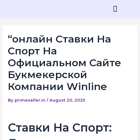
Skip
Post
to
navigation
content
Contact Us
“онлайн Ставки На
Спорт На
Официальном Сайте
Букмекерской
Компании Winline
By
primeseller.in
/
August 20, 2025
Ставки На Спорт: