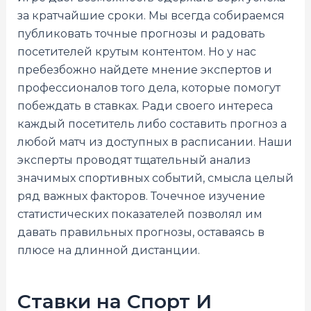
за кратчайшие сроки. Мы всегда собираемся
публиковать точные прогнозы и радовать
посетителей крутым контентом. Но у нас
пребезбожно найдете мнение экспертов и
профессионалов того дела, которые помогут
побеждать в ставках. Ради своего интереса
каждый посетитель либо составить прогноз а
любой матч из доступных в расписании. Наши
эксперты проводят тщательный анализ
значимых спортивных событий, смысла целый
ряд важных факторов. Точечное изучение
статистических показателей позволял им
давать правильных прогнозы, оставаясь в
плюсе на длинной дистанции.
Ставки на Спорт И