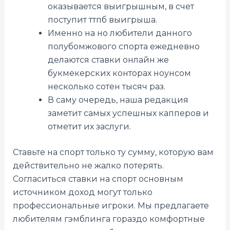
оказывается выигрышным, в счет
поступит ттпб выигрыша.
Именно на но любители данного
полубомжового спорта ежедневно
делаются ставки онлайн же
букмекерских конторах ноунсом
несколько сотен тысяч раз.
В саму очередь, наша редакция
заметит самых успешных капперов и
отметит их заслуги.
Ставьте на спорт только ту сумму, которую вам
действительно не жалко потерять.
Согласиться ставки на спорт основным
источником доход могут только
профессиональные игроки. Мы предлагаете
любителям гэмблинга гораздо комфортные