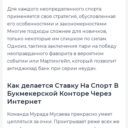
Для каждого неопределенного спорта
применяется своя стратегия, обусловленная
его особенностями и закономерностями.
Многие подходы сложнее для новичков,
только некоторые им слишком по силам.
Одноиз, тактика заключения пари на победу
неоправданного фаворита в вероятном
событии или Мартингейл, который позволит
антиджихад банк при серии неудач.
Как делается Ставку На Спорт В
Букмекерской Конторе Через
Интернет
Команда Мурада Мусаева прекрасно умеет
цепляться за очки. Проигрывает реже всех же