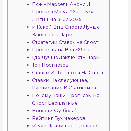
Псж – Марсель Анонс И
Прогноз Матча 26-го Тура
Лиги 1 На 16 03 2025
и Какой Вид Спорта Лучше
Заключать Пари
Стратегии Ставок на Спорт
Прогнозы на Волейбол
Где Лучше Заключать Пари
Топ Прогнозов
Ставки И Прогнозы На Спорт
Ставки На следующее,
Расписание И Статистика
Почему наши Прогнозы На
Спорт Бесплатные
Новости Футбола”
Рейтинг Букмекеров
✅ Как Правильно сделано