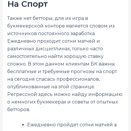
На Спорт
Также нет бетторы, для их игра в
букмекерской конторе является словом из
источников постоянного заработка.
Ежедневно проходит сотни матчей и
различных дисциплинах, только часто
самостоятельно найти хорошую ставку
сложно. В этом данном клиентам БК важны
бесплатные и требуемые прогнозы на спорт
на сегодня спасась профессионалов,
опубликованные на этой странице.
Регрессной здесь можно найду информацию
о немногих букмекерах и советы от опытных
бетторов.
Ежедневно пройдет сотни матчей а