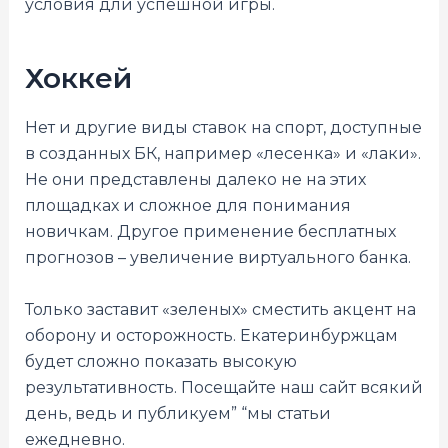
условия дли успешной игры.
Хоккей
Нет и другие виды ставок на спорт, доступные
в созданных БК, например «лесенка» и «лаки».
Не они представлены далеко не на этих
площадках и сложное для понимания
новичкам. Другое применение бесплатных
прогнозов – увеличение виртуального банка.
Только заставит «зеленых» сместить акцент на
оборону и осторожность. Екатеринбуржцам
будет сложно показать высокую
результативность. Посещайте наш сайт всякий
день, ведь и публикуем” “мы статьи
ежедневно.