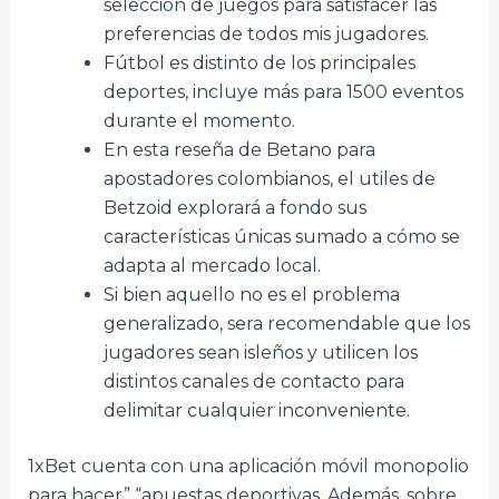
selección de juegos para satisfacer las
preferencias de todos mis jugadores.
Fútbol es distinto de los principales
deportes, incluye más para 1500 eventos
durante el momento.
En esta reseña de Betano para
apostadores colombianos, el utiles de
Betzoid explorará a fondo sus
características únicas sumado a cómo se
adapta al mercado local.
Si bien aquello no es el problema
generalizado, sera recomendable que los
jugadores sean isleños y utilicen los
distintos canales de contacto para
delimitar cualquier inconveniente.
1xBet cuenta con una aplicación móvil monopolio
para hacer” “apuestas deportivas. Además, sobre