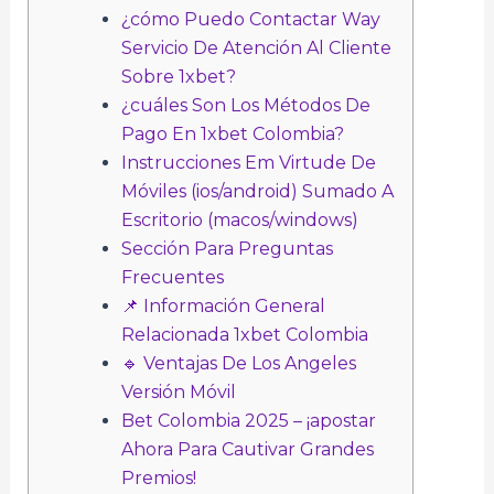
¿cómo Puedo Contactar Way
Servicio De Atención Al Cliente
Sobre 1xbet?
¿cuáles Son Los Métodos De
Pago En 1xbet Colombia?
Instrucciones Em Virtude De
Móviles (ios/android) Sumado A
Escritorio (macos/windows)
Sección Para Preguntas
Frecuentes
📌 Información General
Relacionada 1xbet Colombia
🔹 Ventajas De Los Angeles
Versión Móvil
Bet Colombia 2025 – ¡apostar
Ahora Para Cautivar Grandes
Premios!