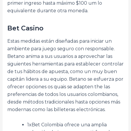
primer ingreso hasta máximo $100 um lo
equivalente durante otra moneda.
Bet Casino
Estas medidas están diseñadas para iniciar un
ambiente para juego seguro con responsable.
Betano anima a sus usuarios a aprovechar las
siguientes herramientas para establecer controlar
de tus hábitos de apuesta, como un muy buen
capitán lidera a su equipo. Betano se esfuerza por
ofrecer opciones os quais se adapten the las
preferencias de todos los usuarios colombianos,
desde métodos tradicionales hasta opciones más
modernas como las billeteras electrónicas.
1xBet Colombia ofrece una amplia