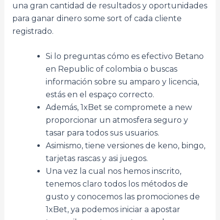
una gran cantidad de resultados y oportunidades
para ganar dinero some sort of cada cliente
registrado.
Si lo preguntas cómo es efectivo Betano
en Republic of colombia o buscas
información sobre su amparo y licencia,
estás en el espaço correcto.
Además, 1xBet se compromete a new
proporcionar un atmosfera seguro y
tasar para todos sus usuarios.
Asimismo, tiene versiones de keno, bingo,
tarjetas rascas y asi juegos.
Una vez la cual nos hemos inscrito,
tenemos claro todos los métodos de
gusto y conocemos las promociones de
1xBet, ya podemos iniciar a apostar