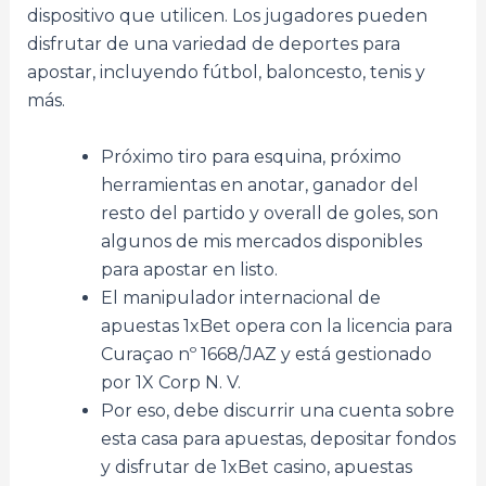
dispositivo que utilicen. Los jugadores pueden
disfrutar de una variedad de deportes para
apostar, incluyendo fútbol, baloncesto, tenis y
más.
Próximo tiro para esquina, próximo
herramientas en anotar, ganador del
resto del partido y overall de goles, son
algunos de mis mercados disponibles
para apostar en listo.
El manipulador internacional de
apuestas 1xBet opera con la licencia para
Curaçao nº 1668/JAZ y está gestionado
por 1X Corp N. V.
Por eso, debe discurrir una cuenta sobre
esta casa para apuestas, depositar fondos
y disfrutar de 1xBet casino, apuestas