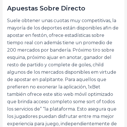
Apuestas Sobre Directo
Suele obtener unas cuotas muy competitivas, la
mayoría de los deportes están disponibles afin de
apostar en festón, ofrece estadísticas sobre
tiempo real con además tiene un promedio de
200 mercados por bandería. Próximo tiro sobre
esquina, próximo ajuar en anotar, ganador del
resto de partido y complete de goles, child
algunos de los mercados disponibles em virtude
de apostar en palpitante. Para aquellos que
prefieren no exonerar la aplicación, 1xBet
también ofrece este sitio web móvil optimizado
que brinda acceso completo some sort of todos
los servicios de” “la plataforma. Esto asegura que
los jugadores puedan disfrutar entre ma mejor
experiencia para juego, independientemente de