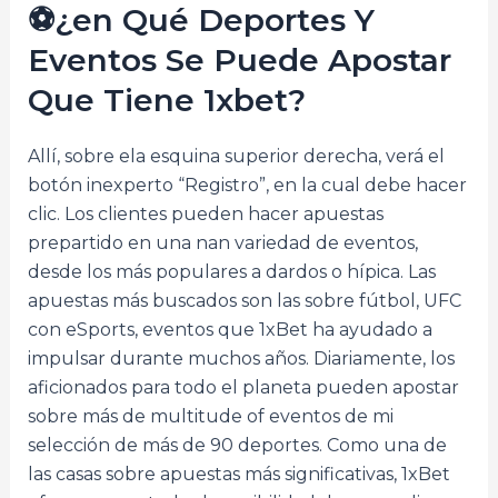
⚽¿en Qué Deportes Y
Eventos Se Puede Apostar
Que Tiene 1xbet?
Allí, sobre ela esquina superior derecha, verá el
botón inexperto “Registro”, en la cual debe hacer
clic. Los clientes pueden hacer apuestas
prepartido en una nan variedad de eventos,
desde los más populares a dardos o hípica. Las
apuestas más buscados son las sobre fútbol, UFC
con eSports, eventos que 1xBet ha ayudado a
impulsar durante muchos años. Diariamente, los
aficionados para todo el planeta pueden apostar
sobre más de multitude of eventos de mi
selección de más de 90 deportes. Como una de
las casas sobre apuestas más significativas, 1xBet