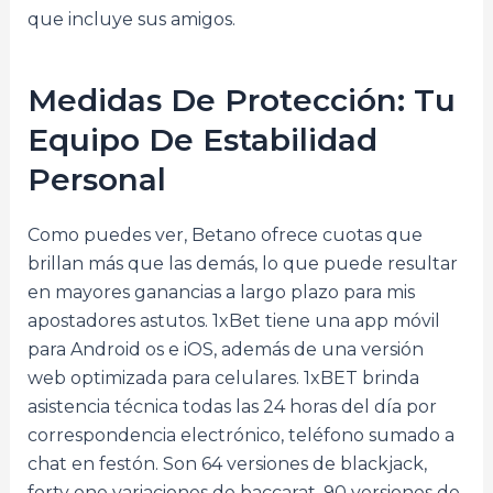
que incluye sus amigos.
Medidas De Protección: Tu
Equipo De Estabilidad
Personal
Como puedes ver, Betano ofrece cuotas que
brillan más que las demás, lo que puede resultar
en mayores ganancias a largo plazo para mis
apostadores astutos. 1xBet tiene una app móvil
para Android os e iOS, además de una versión
web optimizada para celulares. 1xBET brinda
asistencia técnica todas las 24 horas del día por
correspondencia electrónico, teléfono sumado a
chat en festón. Son 64 versiones de blackjack,
forty one variaciones de baccarat, 90 versiones de