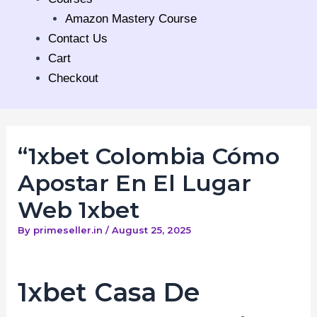
Amazon Mastery Course
Contact Us
Cart
Checkout
“1xbet Colombia Cómo
Apostar En El Lugar
Web 1xbet
By
primeseller.in
/
August 25, 2025
1xbet Casa De